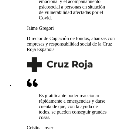
emocional y el acompañamiento
psicosocial a personas en situación
de vulnerabilidad afectadas por el
Covid.
Jaime Gregori
Director de Captación de fondos, alianzas con
empresas y responsabilidad social de la Cruz
Roja Española
Es gratificante poder reaccionar
rápidamente a emergencias y darse
cuenta de que, con la ayuda de
todos, se pueden conseguir grandes
cosas.
Cristina Jover