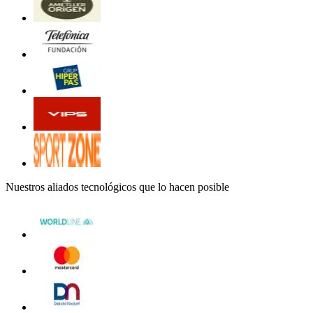
Nuestros aliados tecnológicos que lo hacen posible