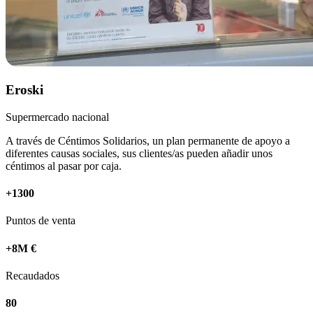
Eroski
Supermercado nacional
A través de Céntimos Solidarios, un plan permanente de apoyo a
diferentes causas sociales, sus clientes/as pueden añadir unos
céntimos al pasar por caja.
+1300
Puntos de venta
+8M €
Recaudados
80