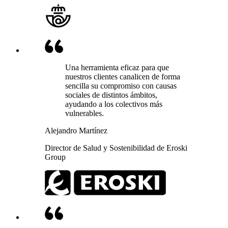
Una herramienta eficaz para que
nuestros clientes canalicen de forma
sencilla su compromiso con causas
sociales de distintos ámbitos,
ayudando a los colectivos más
vulnerables.
Alejandro Martínez
Director de Salud y Sostenibilidad de Eroski
Group