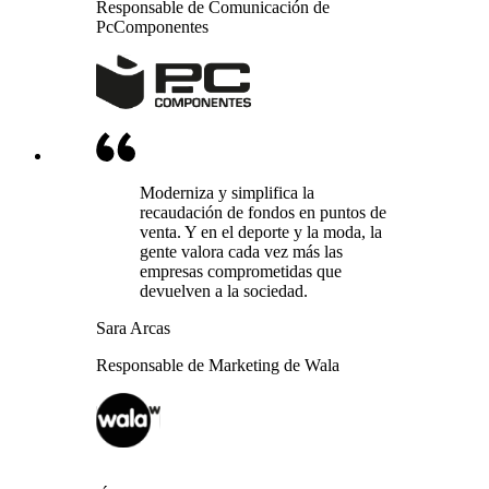
Responsable de Comunicación de
PcComponentes
Moderniza y simplifica la
recaudación de fondos en puntos de
venta. Y en el deporte y la moda, la
gente valora cada vez más las
empresas comprometidas que
devuelven a la sociedad.
Sara Arcas
Responsable de Marketing de Wala