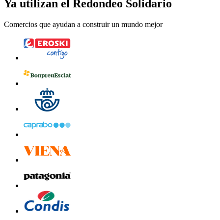
Ya utilizan el Redondeo Solidario
Comercios que ayudan a construir un mundo mejor