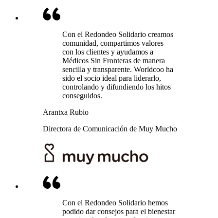
Con el Redondeo Solidario creamos
comunidad, compartimos valores
con los clientes y ayudamos a
Médicos Sin Fronteras de manera
sencilla y transparente. Worldcoo ha
sido el socio ideal para liderarlo,
controlando y difundiendo los hitos
conseguidos.
Arantxa Rubio
Directora de Comunicación de Muy Mucho
Con el Redondeo Solidario hemos
podido dar consejos para el bienestar