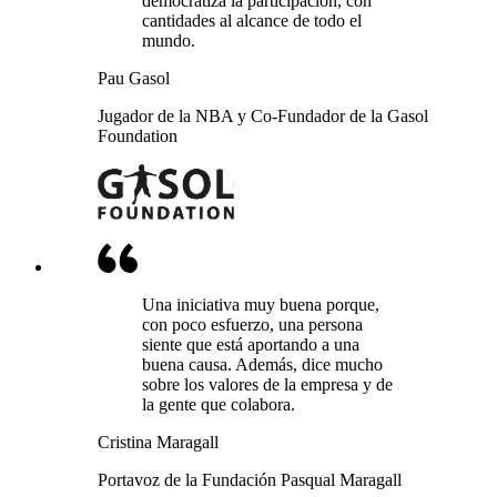
democratiza la participación, con
cantidades al alcance de todo el
mundo.
Pau Gasol
Jugador de la NBA y Co-Fundador de la Gasol
Foundation
Una iniciativa muy buena porque,
con poco esfuerzo, una persona
siente que está aportando a una
buena causa. Además, dice mucho
sobre los valores de la empresa y de
la gente que colabora.
Cristina Maragall
Portavoz de la Fundación Pasqual Maragall