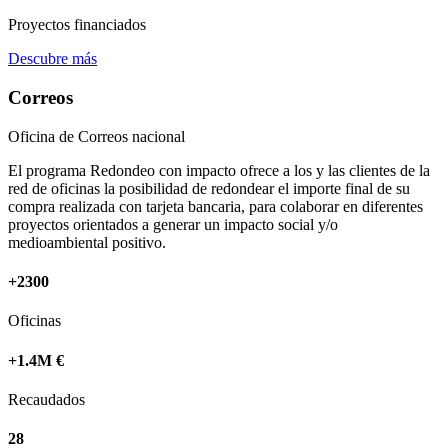
Proyectos financiados
Descubre más
Correos
Oficina de Correos nacional
El programa Redondeo con impacto ofrece a los y las clientes de la
red de oficinas la posibilidad de redondear el importe final de su
compra realizada con tarjeta bancaria, para colaborar en diferentes
proyectos orientados a generar un impacto social y/o
medioambiental positivo.
+2300
Oficinas
+1.4M €
Recaudados
28