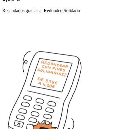
Recaudados gracias al Redondeo Solidario