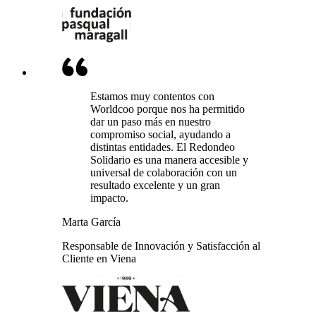
Estamos muy contentos con
Worldcoo porque nos ha permitido
dar un paso más en nuestro
compromiso social, ayudando a
distintas entidades. El Redondeo
Solidario es una manera accesible y
universal de colaboración con un
resultado excelente y un gran
impacto.
Marta García
Responsable de Innovación y Satisfacción al
Cliente en Viena