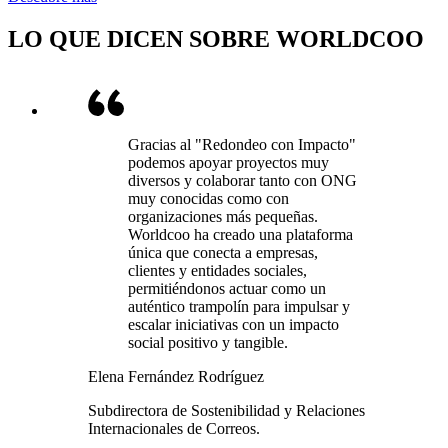
LO QUE DICEN SOBRE WORLDCOO
Gracias al "Redondeo con Impacto"
podemos apoyar proyectos muy
diversos y colaborar tanto con ONG
muy conocidas como con
organizaciones más pequeñas.
Worldcoo ha creado una plataforma
única que conecta a empresas,
clientes y entidades sociales,
permitiéndonos actuar como un
auténtico trampolín para impulsar y
escalar iniciativas con un impacto
social positivo y tangible.
Elena Fernández Rodríguez
Subdirectora de Sostenibilidad y Relaciones
Internacionales de Correos.