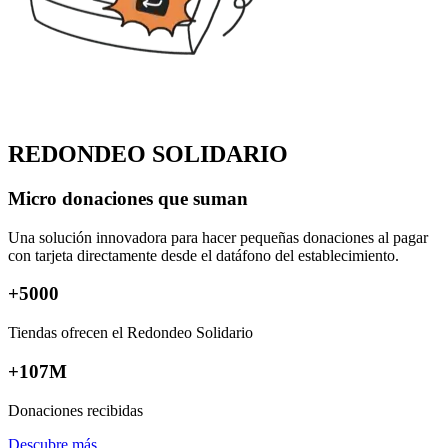
REDONDEO SOLIDARIO
Micro donaciones que suman
Una solución innovadora para hacer pequeñas donaciones al pagar
con tarjeta directamente desde el datáfono del establecimiento.
+
5000
Tiendas ofrecen el Redondeo Solidario
+107M
Donaciones recibidas
Descubre más