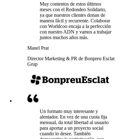
Muy contentos de estos últimos
meses con el Redondeo Solidario,
ya que nuestros clientes donan de
manera fácil y recurrente. Colaborar
con Worldcoo encaja a la perfección
con nuestro ADN y vamos a trabajar
juntos muchos años más.
Manel Prat
Director Marketing & PR de Bonpreu Esclat
Grup
Un formato muy interesante y
alentador. En vez de una cuota fija
mensual, da total libertad al usuario
para aportar a un proyecto social
cuando lo desee. También