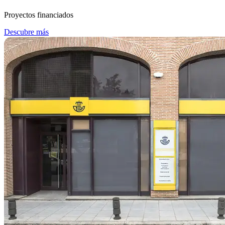
Proyectos financiados
Descubre más