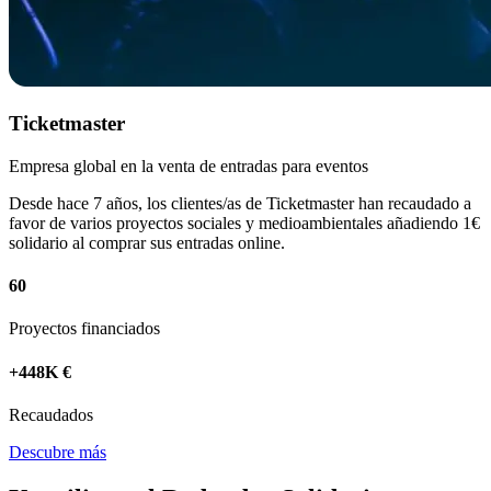
Ticketmaster
Empresa global en la venta de entradas para eventos
Desde hace 7 años, los clientes/as de Ticketmaster han recaudado a
favor de varios proyectos sociales y medioambientales añadiendo 1€
solidario al comprar sus entradas online.
60
Proyectos financiados
+448K €
Recaudados
Descubre más