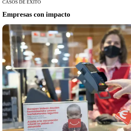
CASOS DE ÉXITO
Empresas con impacto