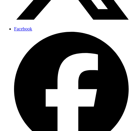
Facebook