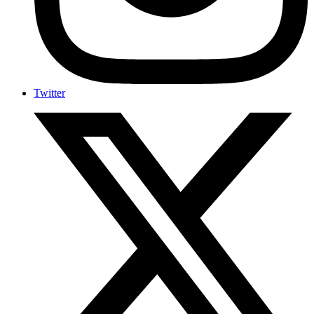
Twitter