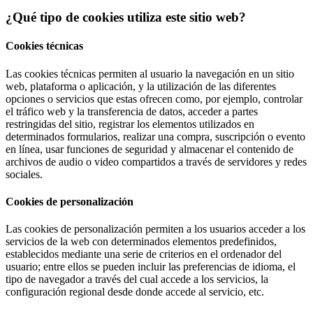
¿Qué tipo de cookies utiliza este sitio web?
Cookies técnicas
Las cookies técnicas permiten al usuario la navegación en un sitio
web, plataforma o aplicación, y la utilización de las diferentes
opciones o servicios que estas ofrecen como, por ejemplo, controlar
el tráfico web y la transferencia de datos, acceder a partes
restringidas del sitio, registrar los elementos utilizados en
determinados formularios, realizar una compra, suscripción o evento
en línea, usar funciones de seguridad y almacenar el contenido de
archivos de audio o video compartidos a través de servidores y redes
sociales.
Cookies de personalización
Las cookies de personalización permiten a los usuarios acceder a los
servicios de la web con determinados elementos predefinidos,
establecidos mediante una serie de criterios en el ordenador del
usuario; entre ellos se pueden incluir las preferencias de idioma, el
tipo de navegador a través del cual accede a los servicios, la
configuración regional desde donde accede al servicio, etc.