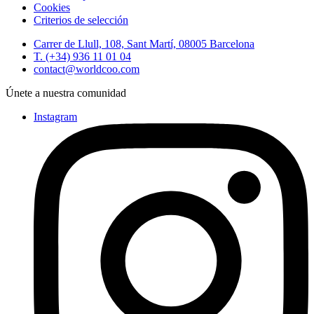
Cookies
Criterios de selección
Carrer de Llull, 108, Sant Martí, 08005 Barcelona
T. (+34) 936 11 01 04
contact@worldcoo.com
Únete a nuestra comunidad
Instagram