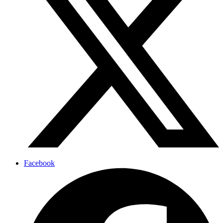
Facebook