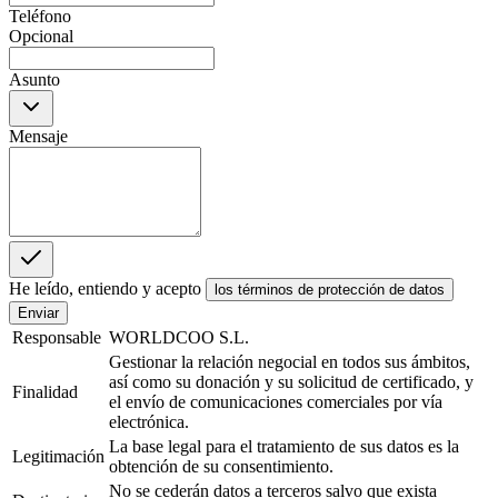
Teléfono
Opcional
Asunto
Mensaje
He leído, entiendo y acepto
los términos de protección de datos
Enviar
Responsable
WORLDCOO S.L.
Gestionar la relación negocial en todos sus ámbitos,
así como su donación y su solicitud de certificado, y
Finalidad
el envío de comunicaciones comerciales por vía
electrónica.
La base legal para el tratamiento de sus datos es la
Legitimación
obtención de su consentimiento.
No se cederán datos a terceros salvo que exista