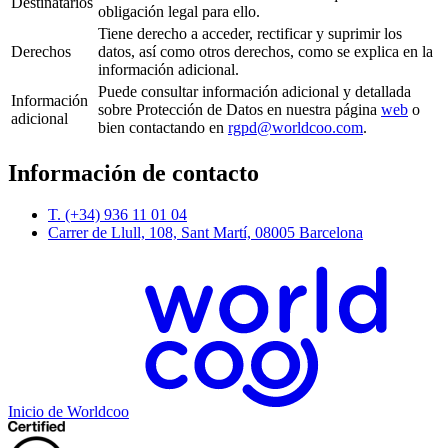
Destinatarios
obligación legal para ello.
Tiene derecho a acceder, rectificar y suprimir los
Derechos
datos, así como otros derechos, como se explica en la
información adicional.
Puede consultar información adicional y detallada
Información
sobre Protección de Datos en nuestra página
web
o
adicional
bien contactando en
rgpd@worldcoo.com
.
Información de contacto
T. (+34) 936 11 01 04
Carrer de Llull, 108, Sant Martí, 08005 Barcelona
Inicio de Worldcoo