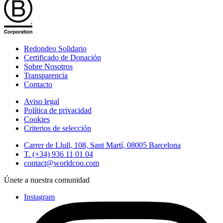
Redondeo Solidario
Certificado de Donación
Sobre Nosotros
Transparencia
Contacto
Aviso legal
Política de privacidad
Cookies
Criterios de selección
Carrer de Llull, 108, Sant Martí, 08005 Barcelona
T. (+34) 936 11 01 04
contact@worldcoo.com
Únete a nuestra comunidad
Instagram