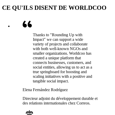
CE QU'ILS DISENT DE WORLDCOO
Thanks to "Rounding Up with
Impact" we can support a wide
variety of projects and collaborate
with both well-known NGOs and
smaller organizations. Worldcoo has
created a unique platform that
connects businesses, customers, and
social entities, allowing us to act as a
true springboard for boosting and
scaling initiatives with a positive and
tangible social impact.
Elena Fernández Rodríguez
Directeur adjoint du développement durable et
des relations internationales chez Correos.