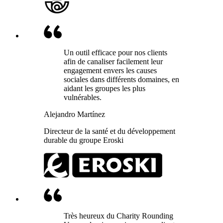
Un outil efficace pour nos clients
afin de canaliser facilement leur
engagement envers les causes
sociales dans différents domaines, en
aidant les groupes les plus
vulnérables.
Alejandro Martínez
Directeur de la santé et du développement
durable du groupe Eroski
Très heureux du Charity Rounding