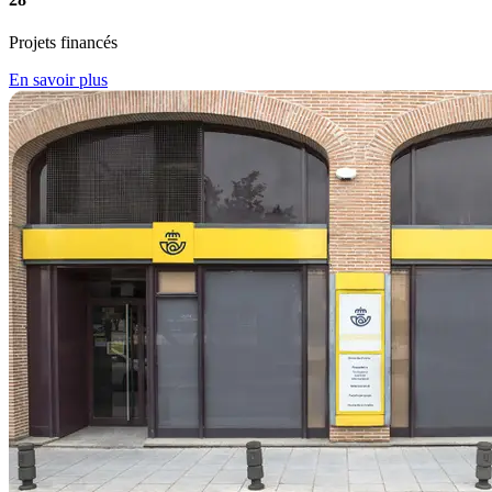
Projets financés
En savoir plus