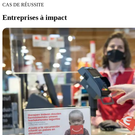
CAS DE RÉUSSITE
Entreprises à impact