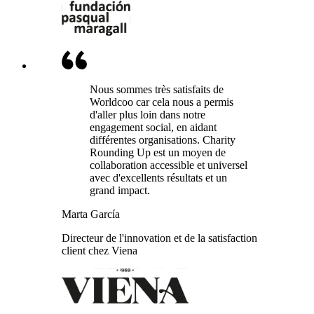
Nous sommes très satisfaits de
Worldcoo car cela nous a permis
d'aller plus loin dans notre
engagement social, en aidant
différentes organisations. Charity
Rounding Up est un moyen de
collaboration accessible et universel
avec d'excellents résultats et un
grand impact.
Marta García
Directeur de l'innovation et de la satisfaction
client chez Viena