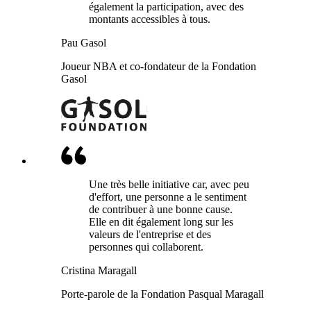
également la participation, avec des
montants accessibles à tous.
Pau Gasol
Joueur NBA et co-fondateur de la Fondation
Gasol
Une très belle initiative car, avec peu
d'effort, une personne a le sentiment
de contribuer à une bonne cause.
Elle en dit également long sur les
valeurs de l'entreprise et des
personnes qui collaborent.
Cristina Maragall
Porte-parole de la Fondation Pasqual Maragall