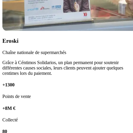
Eroski
Chaîne nationale de supermarchés
Grâce à Céntimos Solidarios, un plan permanent pour soutenir
différentes causes sociales, leurs clients peuvent ajouter quelques
centimes lors du paiement.
+1300
Points de vente
+8M €
Collecté
80