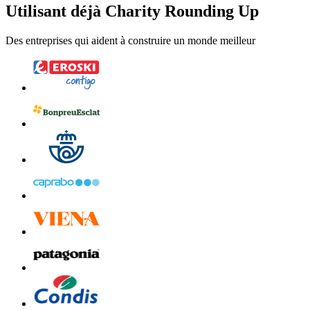
Utilisant déjà Charity Rounding Up
Des entreprises qui aident à construire un monde meilleur