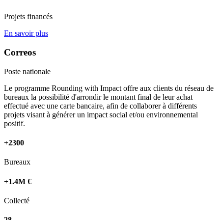
Projets financés
En savoir plus
Correos
Poste nationale
Le programme Rounding with Impact offre aux clients du réseau de
bureaux la possibilité d'arrondir le montant final de leur achat
effectué avec une carte bancaire, afin de collaborer à différents
projets visant à générer un impact social et/ou environnemental
positif.
+2300
Bureaux
+1.4M €
Collecté
28