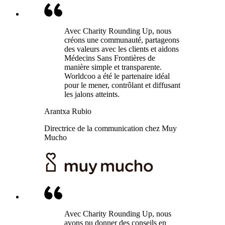
Avec Charity Rounding Up, nous
créons une communauté, partageons
des valeurs avec les clients et aidons
Médecins Sans Frontières de
manière simple et transparente.
Worldcoo a été le partenaire idéal
pour le mener, contrôlant et diffusant
les jalons atteints.
Arantxa Rubio
Directrice de la communication chez Muy
Mucho
Avec Charity Rounding Up, nous
avons pu donner des conseils en