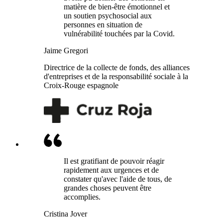
matière de bien-être émotionnel et
un soutien psychosocial aux
personnes en situation de
vulnérabilité touchées par la Covid.
Jaime Gregori
Directrice de la collecte de fonds, des alliances
d'entreprises et de la responsabilité sociale à la
Croix-Rouge espagnole
Il est gratifiant de pouvoir réagir
rapidement aux urgences et de
constater qu'avec l'aide de tous, de
grandes choses peuvent être
accomplies.
Cristina Jover