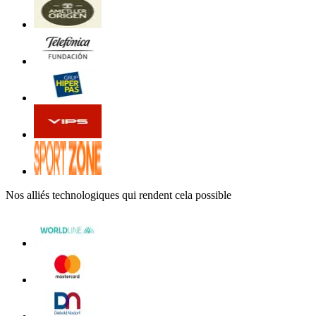
Nos alliés technologiques qui rendent cela possible