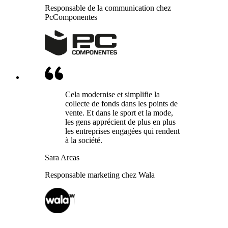
Responsable de la communication chez
PcComponentes
Cela modernise et simplifie la
collecte de fonds dans les points de
vente. Et dans le sport et la mode,
les gens apprécient de plus en plus
les entreprises engagées qui rendent
à la société.
Sara Arcas
Responsable marketing chez Wala