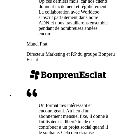
Up ces derniers mois, car nos clients
donnent facilement et régulièrement.
La collaboration avec Worldcoo
s'inscrit parfaitement dans notre
ADN et nous travaillerons ensemble
pendant de nombreuses années
encore.
Manel Prat
Directeur Marketing et RP du groupe Bonpreu
Esclat
Un format très intéressant et
encourageant. Au lieu d'un
abonnement mensuel fixe, il donne à
l'utilisateur la liberté totale de
contribuer à un projet social quand il
le souhaite. Cela démocratise