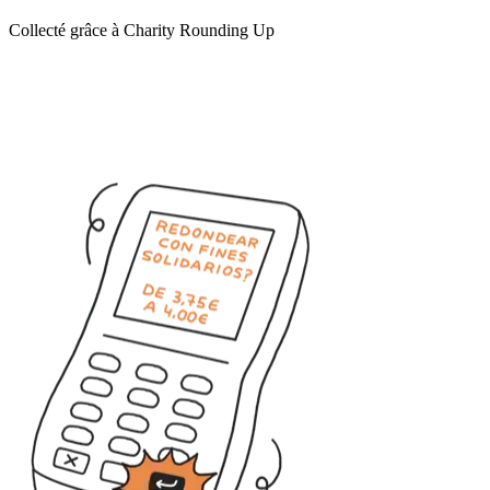
Collecté grâce à Charity Rounding Up