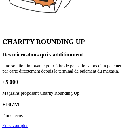
CHARITY ROUNDING UP
Des micro-dons qui s'additionnent
Une solution innovante pour faire de petits dons lors d'un paiement
par carte directement depuis le terminal de paiement du magasin.
+
5 000
Magasins proposant Charity Rounding Up
+107M
Dons reçus
En savoir plus