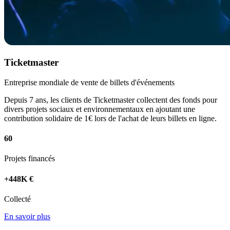
Ticketmaster
Entreprise mondiale de vente de billets d'événements
Depuis 7 ans, les clients de Ticketmaster collectent des fonds pour
divers projets sociaux et environnementaux en ajoutant une
contribution solidaire de 1€ lors de l'achat de leurs billets en ligne.
60
Projets financés
+448K €
Collecté
En savoir plus