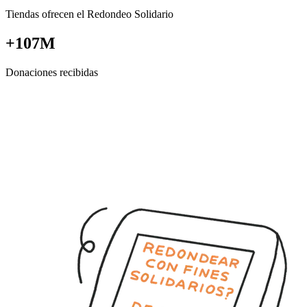
Tiendas ofrecen el Redondeo Solidario
+107M
Donaciones recibidas