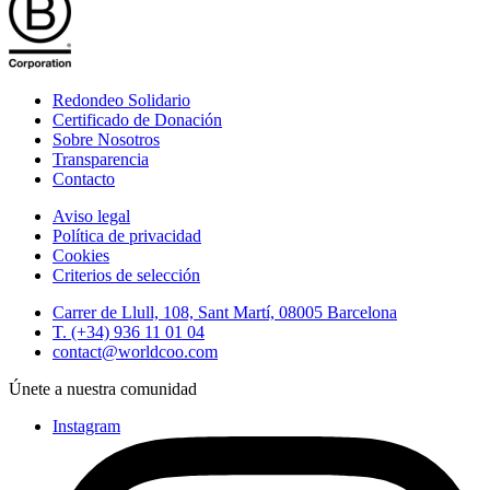
Redondeo Solidario
Certificado de Donación
Sobre Nosotros
Transparencia
Contacto
Aviso legal
Política de privacidad
Cookies
Criterios de selección
Carrer de Llull, 108, Sant Martí, 08005 Barcelona
T. (+34) 936 11 01 04
contact@worldcoo.com
Únete a nuestra comunidad
Instagram