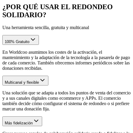
¿POR QUÉ USAR EL REDONDEO
SOLIDARIO?
Una herramienta sencilla, gratuita y multicanal
100% Gratuito
En Worldcoo asumimos los costes de la activación, el
mantenimiento y la adaptación de la tecnología a la pasarela de pago
de cada comercio. También ofrecemos informes periódicos sobre las
donaciones recibidas.
Multicanal y flexible
Una solución que se adapta a todos los puntos de venta del comercio
y a sus canales digitales como ecommerce y APPs. El comercio
también decide cómo configurar el sistema de redondeo o si prefiere
marcar una donación fija.
Más fidelización