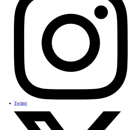
Twitter