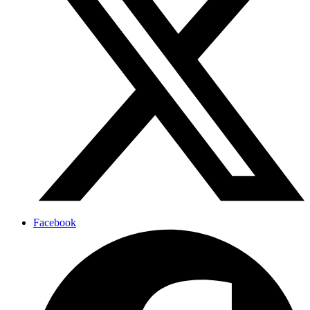
Facebook