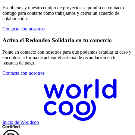
Escríbenos y nuestro equipo de proyectos se pondrá en contacto
contigo para contarte cómo trabajamos y cerrar un acuerdo de
colaboración.
Contacta con nosotros
Activa el Redondeo Solidario en tu comercio
Ponte en contacto con nosotros para que podamos estudiar tu caso y
encontrar la forma de activar el sistema de recaudación en tu
pasarela de pago.
Contacta con nosotros
Inicio de Worldcoo